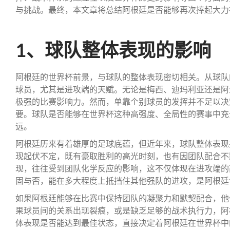
与挑战。最终，本文章将总结阿根廷是否能够再次捧起大力
1、球队整体表现的影响
阿根廷的世界杯前景，与球队的整体表现密切相关。从球队
球员，尤其是进攻端的天赋。无论是梅西、迪玛利亚还是阿
极强的比赛影响力。然而，单靠个别球员的发挥并不足以决
要。球队是否能够在世界杯这种高强度、全局性的赛事中充
远。
阿根廷历来有着雄厚的足球底蕴，但近年来，球队整体表现
现起伏不定，既有豪取胜利的高光时刻，也有因团队配合不
现，往往受到团队化学反应的影响，这不仅体现在进攻端的
固与否，能在多大程度上抵挡住其他强队的进攻，是阿根廷
如果阿根廷能够在比赛中保持团队的凝聚力和默契配合，他
果球员间的关系出现裂痕，或是缺乏足够的战术执行力，阿
体表现是否能达到最佳状态，直接决定着阿根廷在世界杯中