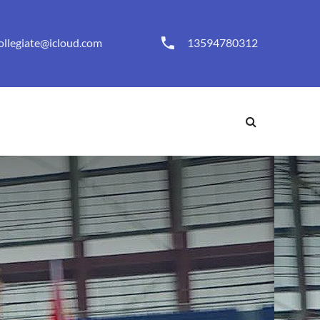
ollegiate@icloud.com
13594780312