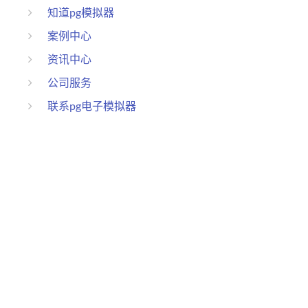
知道pg模拟器
案例中心
资讯中心
公司服务
联系pg电子模拟器