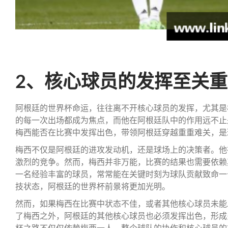
2、核心球员的发挥至关
阿根廷的世界杯命运，往往离不开核心球员的发挥，尤其是
的每一次出场都成为焦点，而他在阿根廷队中的作用远不止
梅西能否在比赛中发挥出色，带领阿根廷穿越重重难关，是
梅西不仅是阿根廷的进攻发动机，还是球场上的决策者。他
激烈的竞争。然而，梅西并非万能，比赛的结果也需要依赖
一名经验丰富的球员，常常能在关键时刻为球队贡献致命一
技状态，阿根廷的世界杯前景将更加光明。
然而，如果梅西在比赛中状态不佳，或者其他核心球员未能
了梅西之外，阿根廷的其他核心球员也必须发挥出色，形成
杯之路不仅仅依赖梅西一人，整个球队的协作和核心球员的