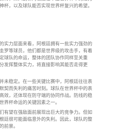
神杯，以及球队能否实现世界杯复兴的希望。
的实力层面来看，阿根廷拥有一批实力强劲的
圭罗等球员，他们都是世界级的攻击手，有着
定球队的命运，整体的团队协作同样至关重
分发挥整体实力，将直接影响其能否走得更
并未稳定。在一些关键比赛中，阿根廷往往表
默契而失利的痛苦时刻。球队在世界杯中的表
高效，还体现在防守端的协同作战。防线的稳
世界杯命运的关键因素之一。
们有望在强敌面前展现出巨大的竞争力。但如
根廷很可能面临意外的失利。因此，球队的整
的前景。