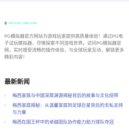
PG模拟器官方网站为游戏玩家提供高质量体验！通过PG电
子试玩模拟器，尽情探索不同游戏世界。访问PG模拟器官
网，实时感受流畅的操作体验，与全球玩家互动，解锁更多
精彩内容！
最新新闻
梅西家族与中国深厚渊源揭秘背后的故事与文化纽带
梅西家庭揭秘：从温馨家庭到足球巨星背后的无私支持
与力量
梅西在国王杯中的卓越团队协作能力助力球队夺冠