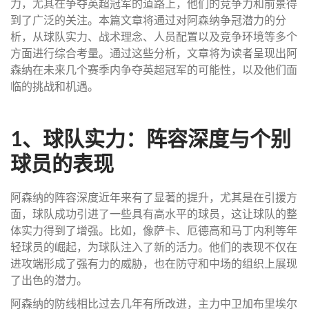
力，尤其在争夺英超冠军的道路上，他们的竞争力和前景得
到了广泛的关注。本篇文章将通过对阿森纳争冠潜力的分
析，从球队实力、战术理念、人员配置以及竞争环境等多个
方面进行综合考量。通过这些分析，文章将为读者呈现出阿
森纳在未来几个赛季内争夺英超冠军的可能性，以及他们面
临的挑战和机遇。
1、球队实力：阵容深度与个别
球员的表现
阿森纳的阵容深度近年来有了显著的提升，尤其是在引援方
面，球队成功引进了一些具有高水平的球员，这让球队的整
体实力得到了增强。比如，像萨卡、厄德高和马丁内利等年
轻球员的崛起，为球队注入了新的活力。他们的表现不仅在
进攻端形成了强有力的威胁，也在防守和中场的组织上展现
了出色的潜力。
阿森纳的防线相比过去几年有所改进，主力中卫加布里埃尔