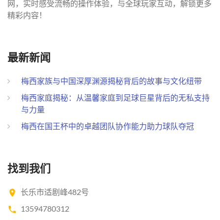
网，实时感受流畅的操作体验，与全球玩家互动，解锁更多
精彩内容！
最新新闻
梅西家族与中国深厚渊源揭秘背后的故事与文化纽带
梅西家庭揭秘：从温馨家庭到足球巨星背后的无私支持
与力量
梅西在国王杯中的卓越团队协作能力助力球队夺冠
找到我们
长乐市适剧峰482号
13594780312