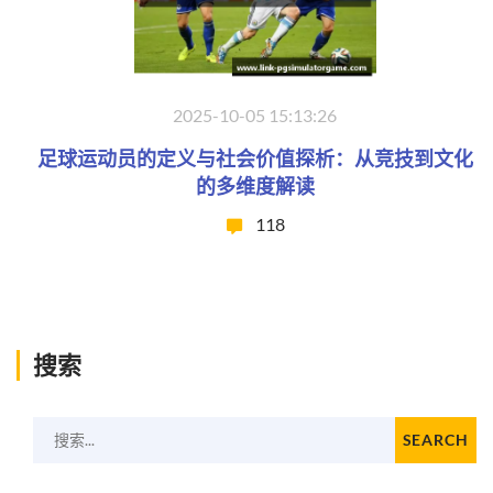
2025-10-05 15:13:26
足球运动员的定义与社会价值探析：从竞技到文化
的多维度解读
118
搜索
搜索...
SEARCH