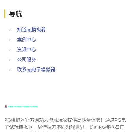
导航
知道pg模拟器
案例中心
资讯中心
公司服务
联系pg电子模拟器
PG模拟器官方网站为游戏玩家提供高质量体验！通过PG电
子试玩模拟器，尽情探索不同游戏世界。访问PG模拟器官