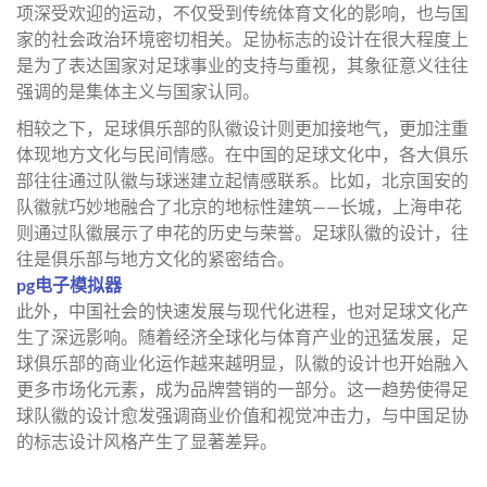
项深受欢迎的运动，不仅受到传统体育文化的影响，也与国
家的社会政治环境密切相关。足协标志的设计在很大程度上
是为了表达国家对足球事业的支持与重视，其象征意义往往
强调的是集体主义与国家认同。
相较之下，足球俱乐部的队徽设计则更加接地气，更加注重
体现地方文化与民间情感。在中国的足球文化中，各大俱乐
部往往通过队徽与球迷建立起情感联系。比如，北京国安的
队徽就巧妙地融合了北京的地标性建筑——长城，上海申花
则通过队徽展示了申花的历史与荣誉。足球队徽的设计，往
往是俱乐部与地方文化的紧密结合。
pg电子模拟器
此外，中国社会的快速发展与现代化进程，也对足球文化产
生了深远影响。随着经济全球化与体育产业的迅猛发展，足
球俱乐部的商业化运作越来越明显，队徽的设计也开始融入
更多市场化元素，成为品牌营销的一部分。这一趋势使得足
球队徽的设计愈发强调商业价值和视觉冲击力，与中国足协
的标志设计风格产生了显著差异。