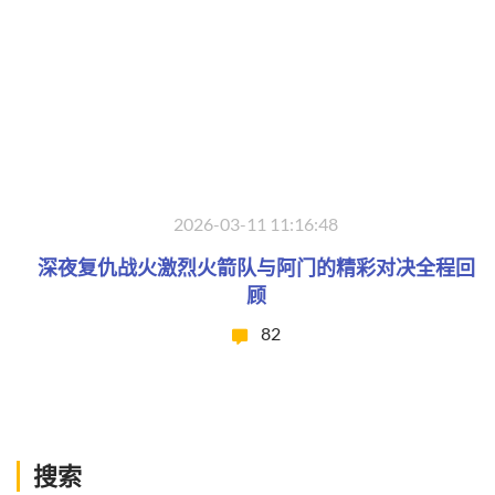
2026-03-10 10:54:39
波切蒂诺强调球队必须击败莱斯特城全力争取欧战
资格
86