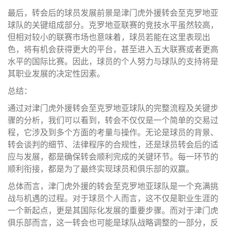
球员完成转会后，适应新环境是其职业生涯中的一个重要阶
段。首先，球员需要适应克罗地亚球队的战术体系和训练强
度。不同于津门虎的比赛风格，克罗地亚球队的战术安排可
能会有所不同，球员需要快速调整自己的比赛状态，融入新
的球队体系。这不仅是对球员技术水平的挑战，也是对其心
理承受能力的考验。
其次，球员的个人生活也会受到转会的影响。从语言文化的
差异，到适应新的生活方式和气候条件，球员在新环境中的
每个细节都需要时间去适应。为了顺利过渡，球队通常会提
供一系列支持，包括语言课程、文化交流活动以及适应性训
练等，帮助球员尽快融入新球队和新的城市生活。
最后，转会后的球员发展前景是津门虎外援转会至克罗地亚
球队的关键组成部分。克罗地亚联赛的竞技水平虽然较高，
但相对较小的联赛市场也意味着，球员若能在这里表现出
色，将有机会获得更大的平台，甚至进入五大联赛或者更高
水平的国际比赛。因此，球员的个人努力与球队的支持将是
其职业发展的决定性因素。