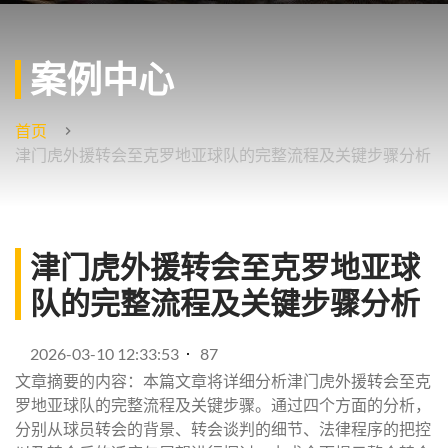
案例中心
首页
津门虎外援转会至克罗地亚球队的完整流程及关键步骤分析
津门虎外援转会至克罗地亚球
队的完整流程及关键步骤分析
2026-03-10 12:33:53
87
文章摘要的内容：本篇文章将详细分析津门虎外援转会至克
罗地亚球队的完整流程及关键步骤。通过四个方面的分析，
分别从球员转会的背景、转会谈判的细节、法律程序的把控