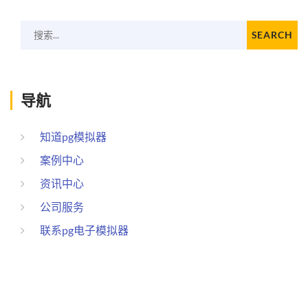
2026-03-11 11:16:48
深夜复仇战火激烈火箭队与阿门的精彩对决全程回
顾
82
搜索
搜索...
SEARCH
导航