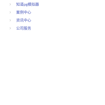
知道pg模拟器
案例中心
资讯中心
公司服务
联系pg电子模拟器