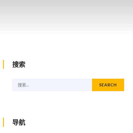
搜索
搜索...
SEARCH
导航