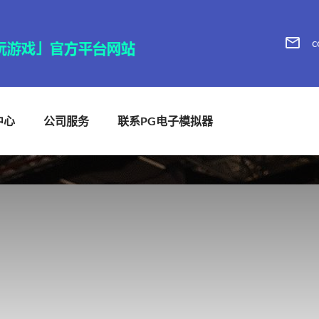
c
中心
公司服务
联系PG电子模拟器