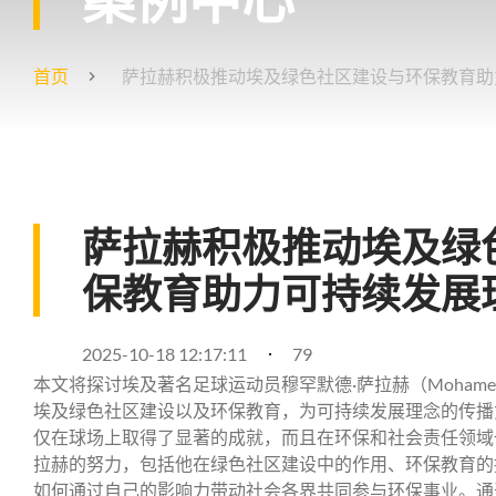
首页
萨拉赫积极推动埃及绿色社区建设与环保教育助
萨拉赫积极推动埃及绿
保教育助力可持续发展
2025-10-18 12:17:11
79
本文将探讨埃及著名足球运动员穆罕默德·萨拉赫（Mohamed
埃及绿色社区建设以及环保教育，为可持续发展理念的传播
仅在球场上取得了显著的成就，而且在环保和社会责任领域
拉赫的努力，包括他在绿色社区建设中的作用、环保教育的
如何通过自己的影响力带动社会各界共同参与环保事业。通