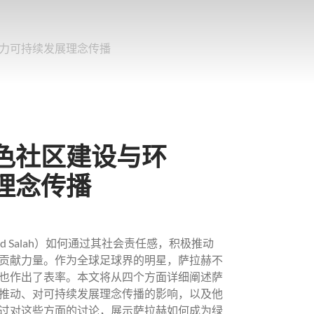
力可持续发展理念传播
色社区建设与环
理念传播
 Salah）如何通过其社会责任感，积极推动
贡献力量。作为全球足球界的明星，萨拉赫不
也作出了表率。本文将从四个方面详细阐述萨
推动、对可持续发展理念传播的影响，以及他
过对这些方面的讨论，展示萨拉赫如何成为绿