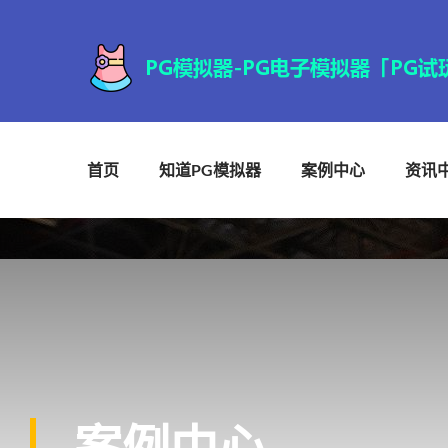
首页
知道PG模拟器
案例中心
资讯
案例中心